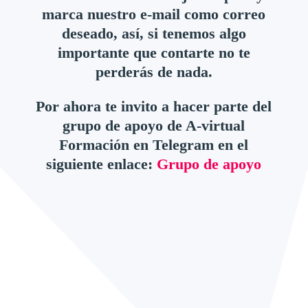
marca nuestro e-mail como correo
deseado, así, si tenemos algo
importante que contarte no te
perderás de nada.
Por ahora te invito a hacer parte del
grupo de apoyo de A-virtual
Formación en Telegram en el
siguiente enlace:
Grupo de apoyo