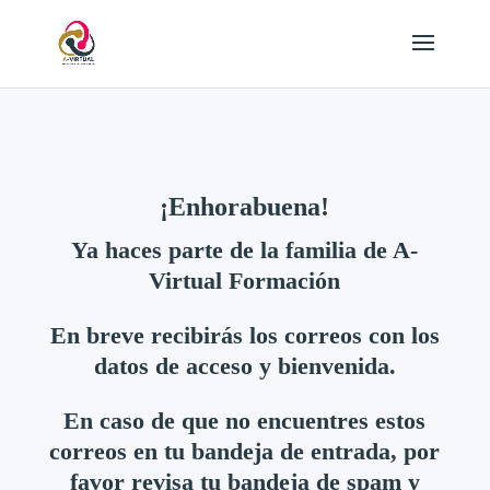
¡Enhorabuena!
Ya haces parte de la familia de A-
Virtual Formación
En breve recibirás los correos con los
datos de acceso y bienvenida.
En caso de que no encuentres estos
correos en tu bandeja de entrada, por
favor revisa tu bandeja de spam y