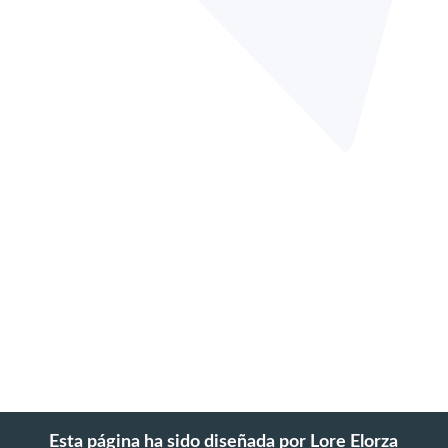
Esta página ha sido diseñada por Lore Elorza